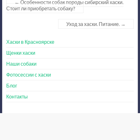
←
Особенности собак породы сибирский хаски.
Стоит ли приобретать собаку?
Уход за хаски. Питание.
→
Хаски в Красноярске
Щенки хаски
Наши собаки
Фотосессии с хаски
Блог
Контакты