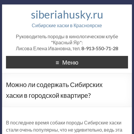
siberiahusky.ru
Сибирские хаски в Красноярске
Руководитель породы в кинологическом клубе
"Красный Яр":
Лисова Елена Ивановна, тел.
8-913-550-71-28
Меню
Можно ли содержать Сибирских
хаски в городской квартире?
В последнее время собаки породы Сибирские хаски
стали очень популярны, что не удивительно, ведь эта